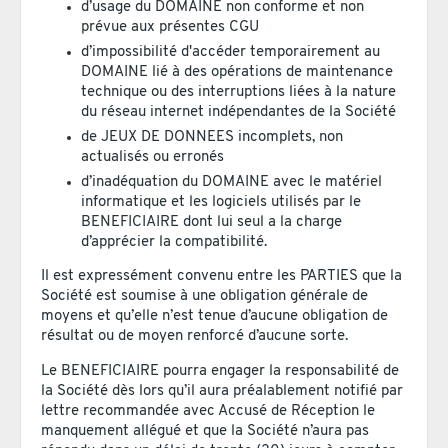
d’usage du DOMAINE non conforme et non
prévue aux présentes CGU
d’impossibilité d'accéder temporairement au
DOMAINE lié à des opérations de maintenance
technique ou des interruptions liées à la nature
du réseau internet indépendantes de la Société
de JEUX DE DONNEES incomplets, non
actualisés ou erronés
d’inadéquation du DOMAINE avec le matériel
informatique et les logiciels utilisés par le
BENEFICIAIRE dont lui seul a la charge
d’apprécier la compatibilité.
Il est expressément convenu entre les PARTIES que la
Société est soumise à une obligation générale de
moyens et qu’elle n’est tenue d’aucune obligation de
résultat ou de moyen renforcé d’aucune sorte.
Le BENEFICIAIRE pourra engager la responsabilité de
la Société dès lors qu’il aura préalablement notifié par
lettre recommandée avec Accusé de Réception le
manquement allégué et que la Société n’aura pas