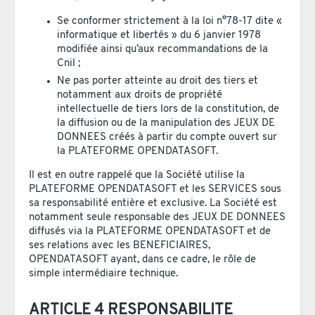
Se conformer strictement à la loi n°78-17 dite «
informatique et libertés » du 6 janvier 1978
modifiée ainsi qu’aux recommandations de la
Cnil ;
Ne pas porter atteinte au droit des tiers et
notamment aux droits de propriété
intellectuelle de tiers lors de la constitution, de
la diffusion ou de la manipulation des JEUX DE
DONNEES créés à partir du compte ouvert sur
la PLATEFORME OPENDATASOFT.
Il est en outre rappelé que la Société utilise la
PLATEFORME OPENDATASOFT et les SERVICES sous
sa responsabilité entière et exclusive. La Société est
notamment seule responsable des JEUX DE DONNEES
diffusés via la PLATEFORME OPENDATASOFT et de
ses relations avec les BENEFICIAIRES,
OPENDATASOFT ayant, dans ce cadre, le rôle de
simple intermédiaire technique.
ARTICLE 4 RESPONSABILITE