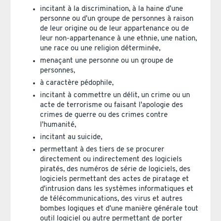
incitant à la discrimination, à la haine d'une
personne ou d'un groupe de personnes à raison
de leur origine ou de leur appartenance ou de
leur non-appartenance à une ethnie, une nation,
une race ou une religion déterminée,
menaçant une personne ou un groupe de
personnes,
à caractère pédophile,
incitant à commettre un délit, un crime ou un
acte de terrorisme ou faisant l'apologie des
crimes de guerre ou des crimes contre
l'humanité,
incitant au suicide,
permettant à des tiers de se procurer
directement ou indirectement des logiciels
piratés, des numéros de série de logiciels, des
logiciels permettant des actes de piratage et
d'intrusion dans les systèmes informatiques et
de télécommunications, des virus et autres
bombes logiques et d'une manière générale tout
outil logiciel ou autre permettant de porter