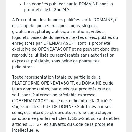
Les données publiées sur le DOMAINE sont la
propriété de la Société
A l’exception des données publiées sur le DOMAINE, il
est rappelé que les marques, logos, slogans,
graphismes, photographies, animations, vidéos,
logiciels, bases de données et textes créés, publiés ou
enregistrés par OPENDATASOFT sont la propriété
exclusive de OPENDATASOFT et ne peuvent donc être
reproduits, utilisés ou représentés sans autorisation
expresse préalable, sous peine de poursuites
judiciaires.
Toute représentation totale ou partielle de la
PLATEFORME OPENDATASOFT, du DOMAINE ou de
leurs composantes, par quels que procédés que ce
soit, sans l’autorisation préalable expresse
d’OPENDATASOFT ou, le cas échéant de la Société
s’agissant des JEUX DE DONNEES diffusés par ses
soins, est interdite et constituera une contrefaçon
sanctionnée par les articles L. 335-2 et suivants et les
articles L. 713-1 et suivants du Code de la propriété
intellectuelle.