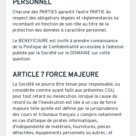
PERSONNEL
Chacune des PARTIES garantit l’autre PARTIE du
respect des obligations légales et réglementaires lui
incombant en fonction de son rôle au titre de la
protection des données à caractère personnel.
Le BENEFICIAIRE est invité à prendre connaissance
de la Politique de Confidentialité accessible à l’adresse
publiée par la Société sur le DOMAINE sur cette
question.
ARTICLE 7 FORCE MAJEURE
La Société ne pourra être tenue pour responsable, ou
considérée comme ayant failli aux présentes CGU,
pour tout retard ou inexécution, lorsque la cause du
retard ou de l'inexécution est liée à un cas de force
majeure telle qu'elle est définie par la jurisprudence
des cours et tribunaux français y compris notamment
en cas d'attaque de pirates informatiques,
d'indisponibilité de matériels, fournitures, pièces
détachées, équipements personnels ou autres ; et