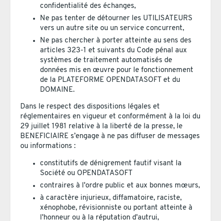
confidentialité des échanges,
Ne pas tenter de détourner les UTILISATEURS
vers un autre site ou un service concurrent,
Ne pas chercher à porter atteinte au sens des
articles 323-1 et suivants du Code pénal aux
systèmes de traitement automatisés de
données mis en œuvre pour le fonctionnement
de la PLATEFORME OPENDATASOFT et du
DOMAINE.
Dans le respect des dispositions légales et
réglementaires en vigueur et conformément à la loi du
29 juillet 1981 relative à la liberté de la presse, le
BENEFICIAIRE s’engage à ne pas diffuser de messages
ou informations :
constitutifs de dénigrement fautif visant la
Société ou OPENDATASOFT
contraires à l'ordre public et aux bonnes mœurs,
à caractère injurieux, diffamatoire, raciste,
xénophobe, révisionniste ou portant atteinte à
l'honneur ou à la réputation d'autrui,