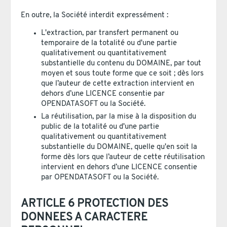
En outre, la Société interdit expressément :
L'extraction, par transfert permanent ou
temporaire de la totalité ou d'une partie
qualitativement ou quantitativement
substantielle du contenu du DOMAINE, par tout
moyen et sous toute forme que ce soit ; dès lors
que l’auteur de cette extraction intervient en
dehors d’une LICENCE consentie par
OPENDATASOFT ou la Société.
La réutilisation, par la mise à la disposition du
public de la totalité ou d'une partie
qualitativement ou quantitativement
substantielle du DOMAINE, quelle qu'en soit la
forme dès lors que l’auteur de cette réutilisation
intervient en dehors d’une LICENCE consentie
par OPENDATASOFT ou la Société.
ARTICLE 6 PROTECTION DES
DONNEES A CARACTERE