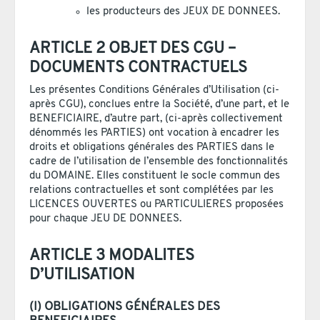
les producteurs des JEUX DE DONNEES.
ARTICLE 2 OBJET DES CGU –
DOCUMENTS CONTRACTUELS
Les présentes Conditions Générales d’Utilisation (ci-
après CGU), conclues entre la Société, d’une part, et le
BENEFICIAIRE, d’autre part, (ci-après collectivement
dénommés les PARTIES) ont vocation à encadrer les
droits et obligations générales des PARTIES dans le
cadre de l’utilisation de l’ensemble des fonctionnalités
du DOMAINE. Elles constituent le socle commun des
relations contractuelles et sont complétées par les
LICENCES OUVERTES ou PARTICULIERES proposées
pour chaque JEU DE DONNEES.
ARTICLE 3 MODALITES
D’UTILISATION
(I) OBLIGATIONS GÉNÉRALES DES