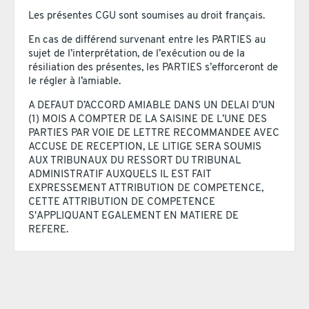
Les présentes CGU sont soumises au droit français.
En cas de différend survenant entre les PARTIES au
sujet de l’interprétation, de l’exécution ou de la
résiliation des présentes, les PARTIES s’efforceront de
le régler à l’amiable.
A DEFAUT D’ACCORD AMIABLE DANS UN DELAI D’UN
(1) MOIS A COMPTER DE LA SAISINE DE L’UNE DES
PARTIES PAR VOIE DE LETTRE RECOMMANDEE AVEC
ACCUSE DE RECEPTION, LE LITIGE SERA SOUMIS
AUX TRIBUNAUX DU RESSORT DU TRIBUNAL
ADMINISTRATIF AUXQUELS IL EST FAIT
EXPRESSEMENT ATTRIBUTION DE COMPETENCE,
CETTE ATTRIBUTION DE COMPETENCE
S'APPLIQUANT EGALEMENT EN MATIERE DE
REFERE.