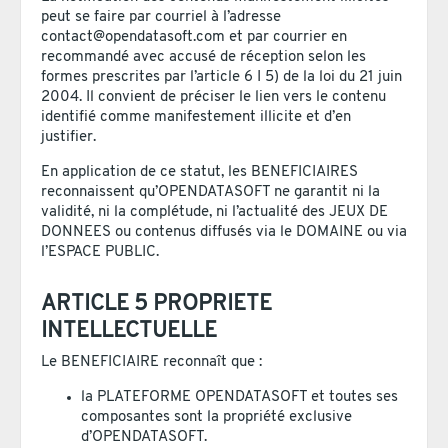
peut se faire par courriel à l’adresse
contact@opendatasoft.com et par courrier en
recommandé avec accusé de réception selon les
formes prescrites par l’article 6 I 5) de la loi du 21 juin
2004. Il convient de préciser le lien vers le contenu
identifié comme manifestement illicite et d’en
justifier.
En application de ce statut, les BENEFICIAIRES
reconnaissent qu’OPENDATASOFT ne garantit ni la
validité, ni la complétude, ni l’actualité des JEUX DE
DONNEES ou contenus diffusés via le DOMAINE ou via
l’ESPACE PUBLIC.
ARTICLE 5 PROPRIETE
INTELLECTUELLE
Le BENEFICIAIRE reconnaît que :
la PLATEFORME OPENDATASOFT et toutes ses
composantes sont la propriété exclusive
d’OPENDATASOFT.