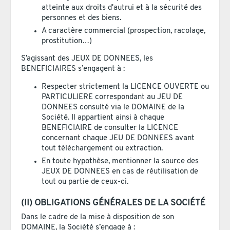
atteinte aux droits d'autrui et à la sécurité des
personnes et des biens.
A caractère commercial (prospection, racolage,
prostitution…)
S’agissant des JEUX DE DONNEES, les
BENEFICIAIRES s’engagent à :
Respecter strictement la LICENCE OUVERTE ou
PARTICULIERE correspondant au JEU DE
DONNEES consulté via le DOMAINE de la
Société. Il appartient ainsi à chaque
BENEFICIAIRE de consulter la LICENCE
concernant chaque JEU DE DONNEES avant
tout téléchargement ou extraction.
En toute hypothèse, mentionner la source des
JEUX DE DONNEES en cas de réutilisation de
tout ou partie de ceux-ci.
(II) OBLIGATIONS GÉNÉRALES DE LA SOCIÉTÉ
Dans le cadre de la mise à disposition de son
DOMAINE, la Société s’engage à :