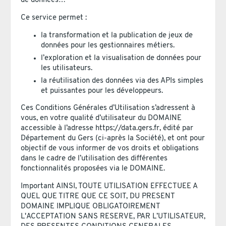
de données…
Ce service permet :
la transformation et la publication de jeux de
données pour les gestionnaires métiers.
l’exploration et la visualisation de données pour
les utilisateurs.
la réutilisation des données via des APIs simples
et puissantes pour les développeurs.
Ces Conditions Générales d’Utilisation s’adressent à
vous, en votre qualité d’utilisateur du DOMAINE
accessible à l’adresse https://data.gers.fr, édité par
Département du Gers (ci-après la Société), et ont pour
objectif de vous informer de vos droits et obligations
dans le cadre de l’utilisation des différentes
fonctionnalités proposées via le DOMAINE.
Important AINSI, TOUTE UTILISATION EFFECTUEE A
QUEL QUE TITRE QUE CE SOIT, DU PRESENT
DOMAINE IMPLIQUE OBLIGATOIREMENT
L'ACCEPTATION SANS RESERVE, PAR L’UTILISATEUR,