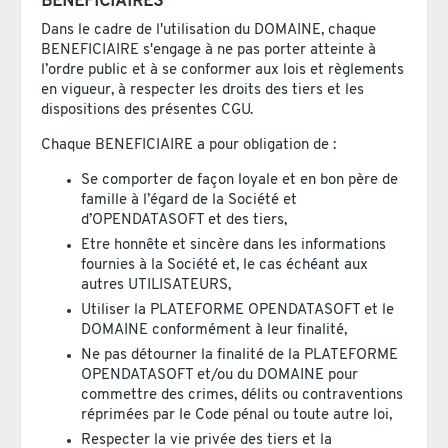
BENEFICIAIRES
Dans le cadre de l'utilisation du DOMAINE, chaque
BENEFICIAIRE s'engage à ne pas porter atteinte à
l’ordre public et à se conformer aux lois et règlements
en vigueur, à respecter les droits des tiers et les
dispositions des présentes CGU.
Chaque BENEFICIAIRE a pour obligation de :
Se comporter de façon loyale et en bon père de
famille à l’égard de la Société et
d’OPENDATASOFT et des tiers,
Etre honnête et sincère dans les informations
fournies à la Société et, le cas échéant aux
autres UTILISATEURS,
Utiliser la PLATEFORME OPENDATASOFT et le
DOMAINE conformément à leur finalité,
Ne pas détourner la finalité de la PLATEFORME
OPENDATASOFT et/ou du DOMAINE pour
commettre des crimes, délits ou contraventions
réprimées par le Code pénal ou toute autre loi,
Respecter la vie privée des tiers et la