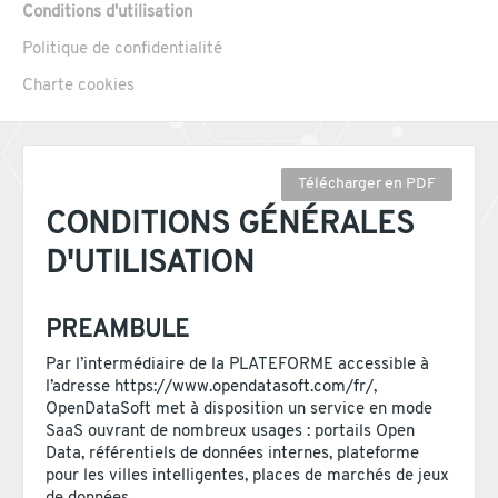
Conditions d'utilisation
Politique de confidentialité
Charte cookies
Télécharger en PDF
CONDITIONS GÉNÉRALES
D'UTILISATION
PREAMBULE
Par l’intermédiaire de la PLATEFORME accessible à
l’adresse https://www.opendatasoft.com/fr/,
OpenDataSoft met à disposition un service en mode
SaaS ouvrant de nombreux usages : portails Open
Data, référentiels de données internes, plateforme
pour les villes intelligentes, places de marchés de jeux