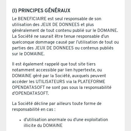
(I) PRINCIPES GÉNÉRAUX
Le BENEFICIAIRE est seul responsable de son
utilisation des JEUX DE DONNEES et plus
généralement de tout contenu publié sur le DOMAINE.
La Société ne saurait être tenue responsable d’un
quelconque dommage causé par l’utilisation de tout ou
parties des JEUX DE DONNEES ou contenus publiés
sur le DOMAINE.
Il est également rappelé que tout site tiers
notamment accessible par lien hypertexte, ou
DOMAINE géré par la Société, auxquels peuvent
accéder les UTILISATEURS via la PLATEFORME
OPENDATASOFT ne sont pas sous la responsabilité
d’OPENDATASOFT.
La Société décline par ailleurs toute forme de
responsabilité en cas :
d’utilisation anormale ou d’une exploitation
illicite du DOMAINE