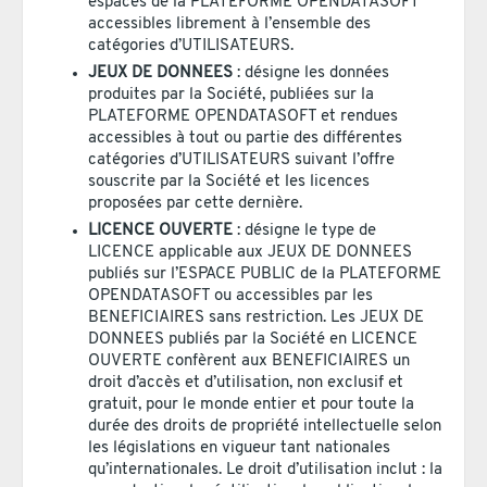
espaces de la PLATEFORME OPENDATASOFT
accessibles librement à l’ensemble des
catégories d’UTILISATEURS.
JEUX DE DONNEES
: désigne les données
produites par la Société, publiées sur la
PLATEFORME OPENDATASOFT et rendues
accessibles à tout ou partie des différentes
catégories d’UTILISATEURS suivant l’offre
souscrite par la Société et les licences
proposées par cette dernière.
LICENCE OUVERTE
: désigne le type de
LICENCE applicable aux JEUX DE DONNEES
publiés sur l’ESPACE PUBLIC de la PLATEFORME
OPENDATASOFT ou accessibles par les
BENEFICIAIRES sans restriction. Les JEUX DE
DONNEES publiés par la Société en LICENCE
OUVERTE confèrent aux BENEFICIAIRES un
droit d’accès et d’utilisation, non exclusif et
gratuit, pour le monde entier et pour toute la
durée des droits de propriété intellectuelle selon
les législations en vigueur tant nationales
qu’internationales. Le droit d’utilisation inclut : la