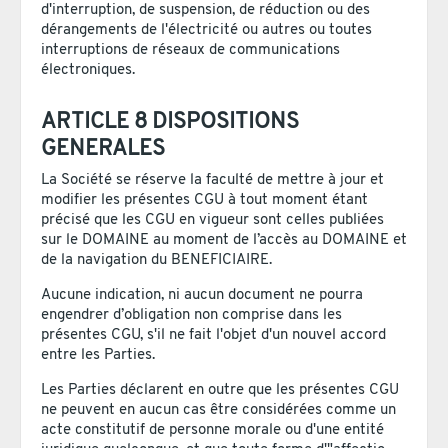
d'interruption, de suspension, de réduction ou des
dérangements de l'électricité ou autres ou toutes
interruptions de réseaux de communications
électroniques.
ARTICLE 8 DISPOSITIONS
GENERALES
La Société se réserve la faculté de mettre à jour et
modifier les présentes CGU à tout moment étant
précisé que les CGU en vigueur sont celles publiées
sur le DOMAINE au moment de l’accès au DOMAINE et
de la navigation du BENEFICIAIRE.
Aucune indication, ni aucun document ne pourra
engendrer d’obligation non comprise dans les
présentes CGU, s'il ne fait l'objet d'un nouvel accord
entre les Parties.
Les Parties déclarent en outre que les présentes CGU
ne peuvent en aucun cas être considérées comme un
acte constitutif de personne morale ou d'une entité